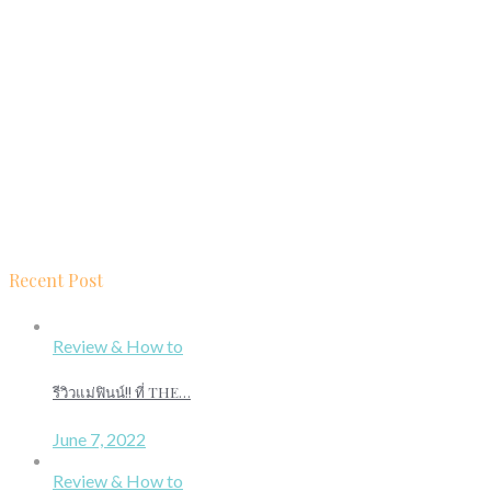
Recent Post
Review & How to
รีวิวแม่ฟินน์!! ที่ THE…
June 7, 2022
Review & How to