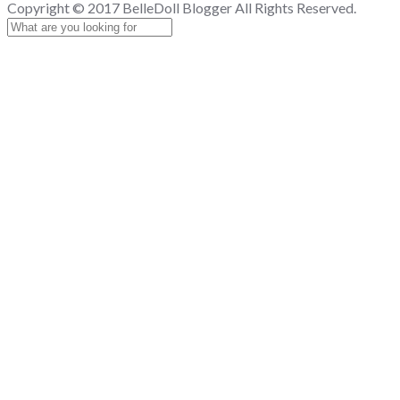
Copyright © 2017 BelleDoll Blogger All Rights Reserved.