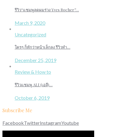
รีวิว“แชมพูลดผมร่วง Yves Rocher”…
March 9, 2020
Uncategorized
ใครๆ ก็ทักว่าหน้าเล็กลง รีวิวทำ…
December 25, 2019
Review & How to
รีวิวแชมพู ALI (เอลี)…
October 6, 2019
Subscribe Me
Facebook
Twitter
Instagram
Youtube