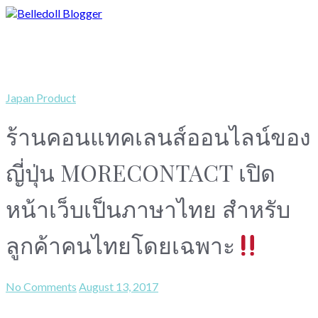
Japan Product
ร้านคอนแทคเลนส์ออนไลน์ของ
ญี่ปุ่น MORECONTACT เปิด
หน้าเว็บเป็นภาษาไทย สำหรับ
ลูกค้าคนไทยโดยเฉพาะ
No Comments
August 13, 2017