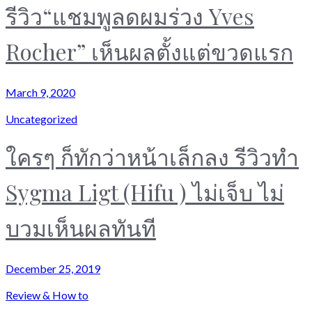
รีวิว“แชมพูลดผมร่วง Yves
Rocher” เห็นผลตั้งแต่ขวดแรก
March 9, 2020
Uncategorized
ใครๆ ก็ทักว่าหน้าเล็กลง รีวิวทำ
Sygma Ligt (Hifu ) ไม่เจ็บ ไม่
บวมเห็นผลทันที
December 25, 2019
Review & How to