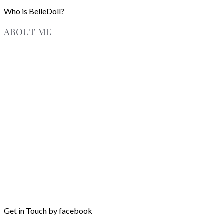
Who is BelleDoll?
ABOUT ME
Get in Touch by facebook