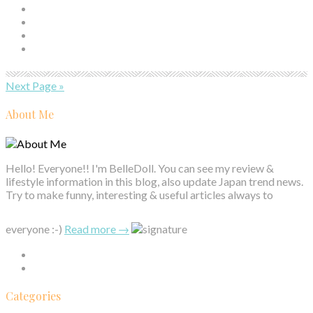
Next Page »
About Me
Hello! Everyone!! I'm BelleDoll. You can see my review &
lifestyle information in this blog, also update Japan trend news.
Try to make funny, interesting & useful articles always to
everyone :-)
Read more →
Categories