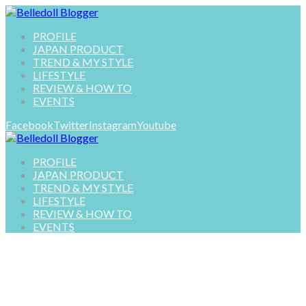
PROFILE
JAPAN PRODUCT
TREND & MY STYLE
LIFESTYLE
REVIEW & HOW TO
EVENTS
Facebook
Twitter
Instagram
Youtube
PROFILE
JAPAN PRODUCT
TREND & MY STYLE
LIFESTYLE
REVIEW & HOW TO
EVENTS