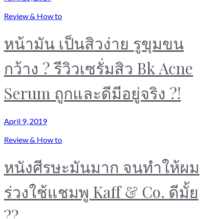
Review & How to
หน้ามัน เป็นสิวง่าย รูขุมขน
กว้าง ? รีวิวเซรั่มสิว Bk Acne
Serum ถูกและดีมีอยู่จริง ?!
April 9, 2019
Review & How to
หนังศีรษะมันมาก จนทำให้ผม
ร่วงใช้แชมพู Kaff & Co. ดีมั้ย
??