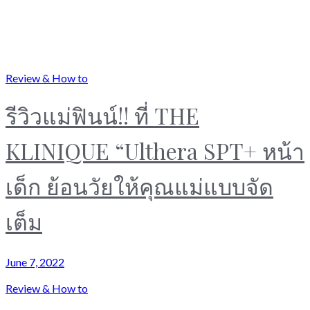
Review & How to
รีวิวแม่ฟินน์!! ที่ THE
KLINIQUE “Ulthera SPT+ หน้า
เด็ก ย้อนวัยให้คุณแม่แบบจัด
เต็ม
June 7, 2022
Review & How to