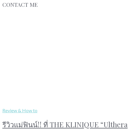
CONTACT ME
Review & How to
รีวิวแม่ฟินน์!! ที่ THE KLINIQUE “Ulthera