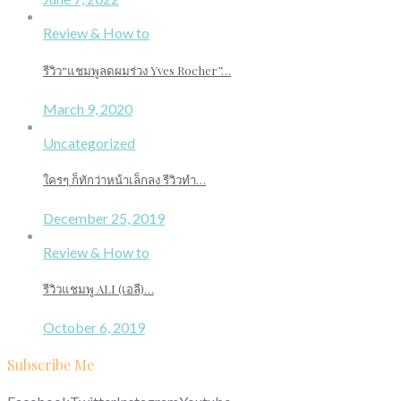
Review & How to
รีวิว“แชมพูลดผมร่วง Yves Rocher”…
March 9, 2020
Uncategorized
ใครๆ ก็ทักว่าหน้าเล็กลง รีวิวทำ…
December 25, 2019
Review & How to
รีวิวแชมพู ALI (เอลี)…
October 6, 2019
Subscribe Me