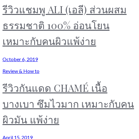
รีวิวแชมพู ALI (เอลี) ส่วนผสม
ธรรมชาติ 100% อ่อนโยน
เหมาะกับคนผิวแพ้ง่าย
October 6, 2019
Review & How to
รีวิวกันแดด CHAMÉ เนื้อ
บางเบา ซึมไวมาก เหมาะกับคน
ผิวมัน แพ้ง่าย
April 15, 2019