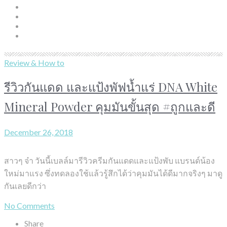
Review & How to
รีวิวกันแดด และแป้งพัฟน้ำแร่ DNA White
Mineral Powder คุมมันขั้นสุด #ถูกและดี
December 26, 2018
สาวๆ จ๋า วันนี้เบลล์มารีวิวครีมกันแดดและแป้งพับ แบรนด์น้อง
ใหม่มาแรง ซึ่งทดลองใช้แล้วรู้สึกได้ว่าคุมมันได้ดีมากจริงๆ มาดู
กันเลยดีกว่า
No Comments
Share