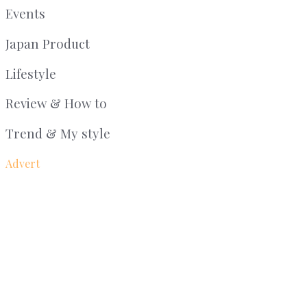
Events
Japan Product
Lifestyle
Review & How to
Trend & My style
Advert