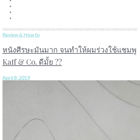
Review & How to
หนังศีรษะมันมาก จนทำให้ผมร่วงใช้แชมพู
Kaff & Co. ดีมั้ย ??
April 8, 2019