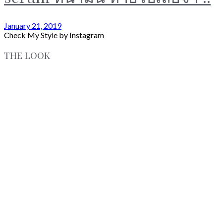
January 21, 2019
Check My Style by Instagram
THE LOOK