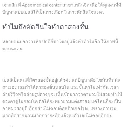
เจาะลึก ที่ Apex medical center สาขาเพลินจิต เพื่อให้ทุกคนที่มี
ปัญหาแบบเบลล์ได้เป็นทางเลือกในการตัดสินใจนะคะ
ทำไมถึงตัดสินใจทำตาสองชั้น
หลายคนบอกว่า เห้ย ปกติก็ตาโตอยู่แล้วทำทำไมอีก ให้ภาพนี้
ตอบนะคะ
เบลล์เป็นคนที่มีตาสองชั้นอยู่แล้วค่ะ แต่ปัญหาคือ ไขมันที่หนัง
ตาเยอะ เลยทำให้ตาสองชั้นหลบใน และชั้นตาไม่เท่ากัน เวลา
ถ่ายรีวิวหรือถ่ายรูปต่างๆ จะเห็นชัดมากว่าตาบวมไม่สวย ทำให้
ดวงตาดูไม่กลมโต ต่อให้จะพยายามแต่งสาย ฝ แค่ไหนก็จะเป็น
อาหมวยอยู่ดี อีกอย่างไม่ชอบติดสติกเกอร์เลย เพราะตาบวม
มากติดยากนานมากกว่าจะติดแล้วลงตัว เลยไม่ค่อยติดค่ะ