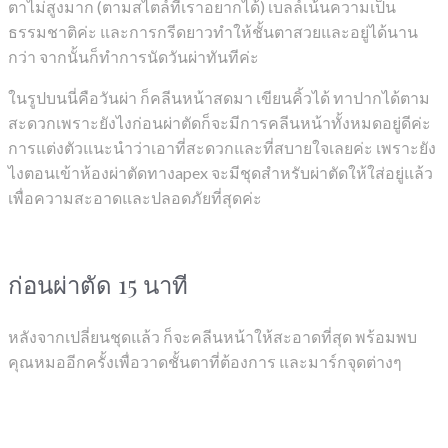
ตาไม่สูงมาก (ตามสไตล์ที่เราอยากได้) เบลล์เน้นความเป็น
ธรรมชาติค่ะ และการกรีดยาวทำให้ชั้นตาสวยและอยู่ได้นาน
กว่า จากนั้นก็ทำการนัดวันผ่าทันทีค่ะ
ในรูปบนนี่คือวันผ่า ก็คลีนหน้าสดมา เขียนคิ้วได้ ทาปากได้ตาม
สะดวกเพราะยังไงก่อนผ่าตัดก็จะมีการคลีนหน้าทั้งหมดอยู่ดีค่ะ
การแต่งตัวแนะนำว่าเอาที่สะดวกและที่สบายใจเลยค่ะ เพราะยัง
ไงตอนเข้าห้องผ่าตัดทางapex จะมีชุดสำหรับผ่าตัดให้ใส่อยู่แล้ว
เพื่อความสะอาดและปลอดภัยที่สุดค่ะ
ก่อนผ่าตัด 15 นาที
หลังจากเปลี่ยนชุดแล้ว ก็จะคลีนหน้าให้สะอาดที่สุด พร้อมพบ
คุณหมออีกครั้งเพื่อวาดชั้นตาที่ต้องการ และมาร์กจุดต่างๆ