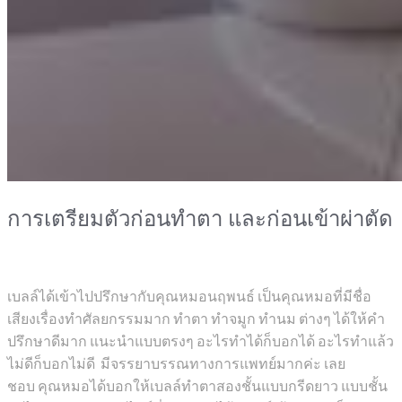
การเตรียมตัวก่อนทำตา และก่อนเข้าผ่าตัด
เบลล์ได้เข้าไปปรึกษากับคุณหมอนฤพนธ์ เป็นคุณหมอที่มีชื่อ
เสียงเรื่องทำศัลยกรรมมาก ทำตา ทำจมูก ทำนม ต่างๆ ได้ให้คำ
ปรึกษาดีมาก แนะนำแบบตรงๆ อะไรทำได้ก็บอกได้ อะไรทำแล้ว
ไม่ดีก็บอกไม่ดี มีจรรยาบรรณทางการแพทย์มากค่ะ เลย
ชอบ คุณหมอได้บอกให้เบลล์ทำตาสองชั้นแบบกรีดยาว แบบชั้น