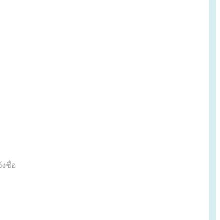
งชื่อ