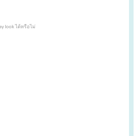
y look ได้หรือไม่