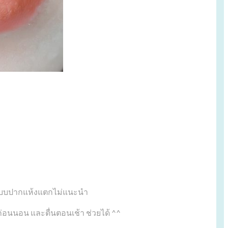
ที่แบบปากแห้งแตกไม่แนะนำ
อนนอน และตื่นตอนเช้า ช่วยได้ ^^