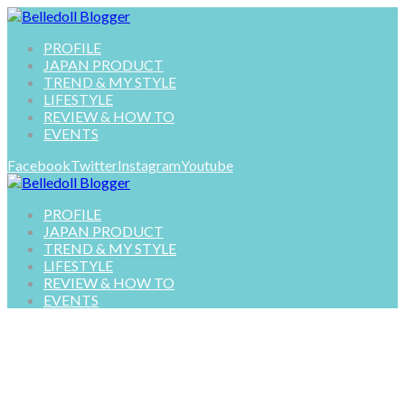
PROFILE
JAPAN PRODUCT
TREND & MY STYLE
LIFESTYLE
REVIEW & HOW TO
EVENTS
Facebook
Twitter
Instagram
Youtube
PROFILE
JAPAN PRODUCT
TREND & MY STYLE
LIFESTYLE
REVIEW & HOW TO
EVENTS