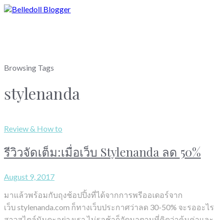
Browsing Tags
stylenanda
Review & How to
รีวิวจัดเต็ม:เมื่อเว็บ Stylenanda ลด 50%
August 9, 2017
มาแล้วพร้อมกับถุงช้อปปิ้งที่ได้จากการพรีออเดอร์จาก
เว็บ stylenanda.com ก็ทางเว็บประกาศว่าลด 30-50% จะรออะไร
สาวสไตล์นันดะอย่างเรา ไม่รอช้าก็จัดมาตามที่คิดว่าคุ้มค่าและ