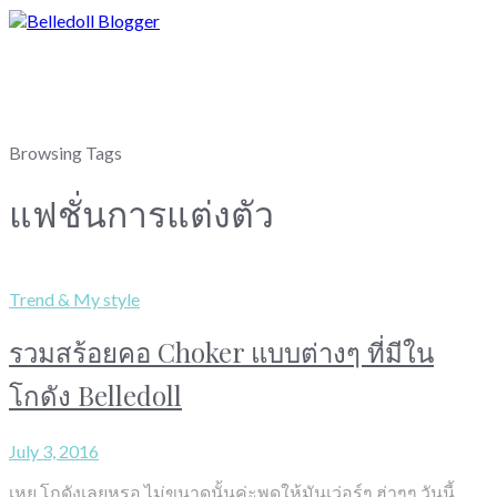
Browsing Tags
แฟชั่นการแต่งตัว
Trend & My style
รวมสร้อยคอ Choker แบบต่างๆ ที่มีใน
โกดัง Belledoll
July 3, 2016
เหย โกดังเลยหรอ ไม่ขนาดนั้นค่ะพูดให้มันเว่อร์ๆ ฮ่าๆๆ วันนี้