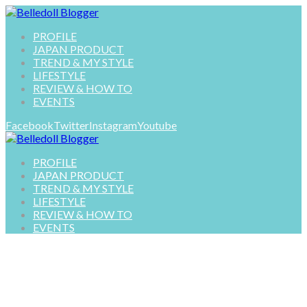
PROFILE
JAPAN PRODUCT
TREND & MY STYLE
LIFESTYLE
REVIEW & HOW TO
EVENTS
Facebook
Twitter
Instagram
Youtube
PROFILE
JAPAN PRODUCT
TREND & MY STYLE
LIFESTYLE
REVIEW & HOW TO
EVENTS