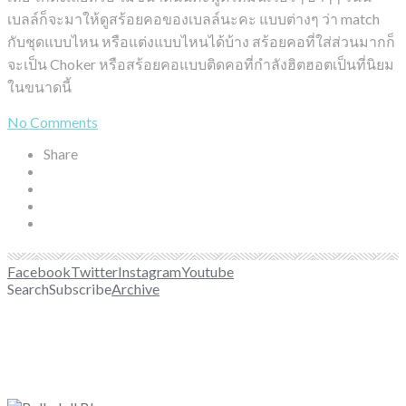
เบลล์ก็จะมาให้ดูสร้อยคอของเบลล์นะคะ แบบต่างๆ ว่า match
กับชุดแบบไหน หรือแต่งแบบไหนได้บ้าง สร้อยคอที่ใส่ส่วนมากก็
จะเป็น Choker หรือสร้อยคอแบบติดคอที่กำลังฮิตฮอตเป็นที่นิยม
ในขนาดนี้
No Comments
Share
Facebook
Twitter
Instagram
Youtube
Search
Subscribe
Archive