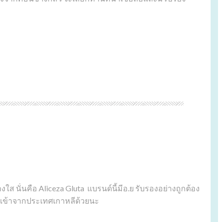
งใส นั่นคือ Aliceza Gluta แบรนด์นี้มีอ.ย รับรองอย่างถูกต้อง
 นำเข้าจากประเทศเกาหลีด้วยนะ