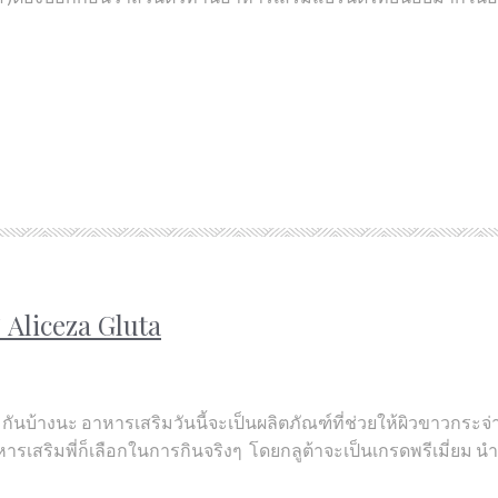
 Aliceza Gluta
มกันบ้างนะ อาหารเสริมวันนี้จะเป็นผลิตภัณฑ์ที่ช่วยให้ผิวขาวกระจ่า
าหารเสริมพี่ก็เลือกในการกินจริงๆ โดยกลูต้าจะเป็นเกรดพรีเมี่ยม