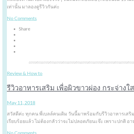
เท่านั้น มาลองดูรีวิวกันค่ะ
No Comments
Share
Review & How to
รีวิวอาหารเสริม เพื่อผิวขาวผ่อง กระจ่างใส
May 11, 2018
สวัสดีค่ะ ทุกคน พี่เบลล์คนเดิม วันนี้มาพร้อมกับรีวิวอาหารเสริ
เรียบร้อยแล้ว ไม่ต้องกลัวว่าจะไม่ปลอดภัยนะจ๊ะ เพราะปกติ อ
No Comments