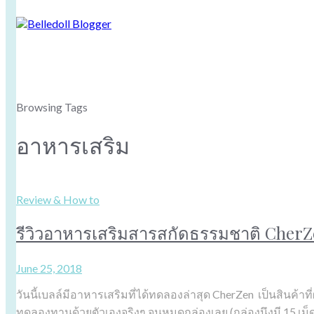
Browsing Tags
อาหารเสริม
Review & How to
รีวิวอาหารเสริมสารสกัดธรรมชาติ CherZen
June 25, 2018
วันนี้เบลล์มีอาหารเสริมที่ได้ทดลองล่าสุด CherZen เป็นสิ
ทดลองทานด้วยตัวเองจริงๆ จนหมดกล่องเลย (กล่องนึงมี 15 เม็