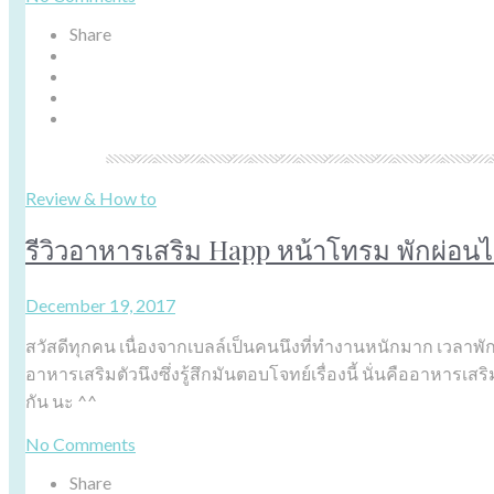
Share
Review & How to
รีวิวอาหารเสริม Happ หน้าโทรม พักผ่อนไ
December 19, 2017
สวัสดีทุกคน เนื่องจากเบลล์เป็นคนนึงที่ทำงานหนักมาก เวลาพ
อาหารเสริมตัวนึงซึ่งรู้สึกมันตอบโจทย์เรื่องนี้ นั่นคืออาหารเ
กัน นะ ^^
No Comments
Share