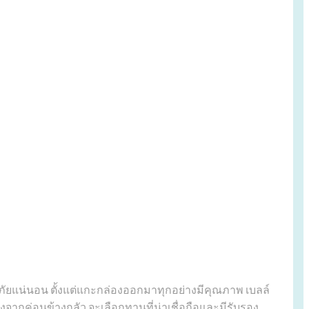
ภัยแน่นอน ตั้งแต่แกะกล่องออกมาทุกอย่างมีคุณภาพ เบลล์
จากค่อนข้างกลัว จะเลือกทานที่น่าเชื่อถือและมีรับรอง