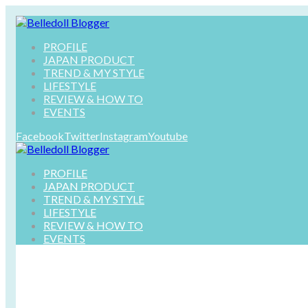
PROFILE
JAPAN PRODUCT
TREND & MY STYLE
LIFESTYLE
REVIEW & HOW TO
EVENTS
Facebook
Twitter
Instagram
Youtube
PROFILE
JAPAN PRODUCT
TREND & MY STYLE
LIFESTYLE
REVIEW & HOW TO
EVENTS