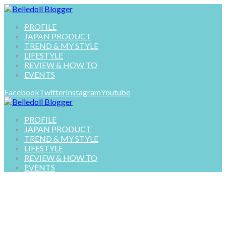
PROFILE
JAPAN PRODUCT
TREND & MY STYLE
LIFESTYLE
REVIEW & HOW TO
EVENTS
Facebook
Twitter
Instagram
Youtube
PROFILE
JAPAN PRODUCT
TREND & MY STYLE
LIFESTYLE
REVIEW & HOW TO
EVENTS