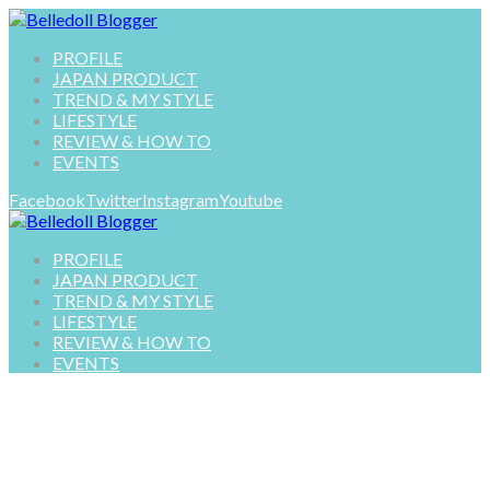
PROFILE
JAPAN PRODUCT
TREND & MY STYLE
LIFESTYLE
REVIEW & HOW TO
EVENTS
Facebook
Twitter
Instagram
Youtube
PROFILE
JAPAN PRODUCT
TREND & MY STYLE
LIFESTYLE
REVIEW & HOW TO
EVENTS