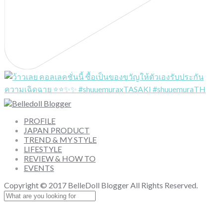
PROFILE
JAPAN PRODUCT
TREND & MY STYLE
LIFESTYLE
REVIEW & HOW TO
EVENTS
Copyright © 2017 BelleDoll Blogger All Rights Reserved.