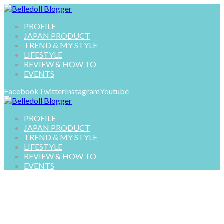
PROFILE
JAPAN PRODUCT
TREND & MY STYLE
LIFESTYLE
REVIEW & HOW TO
EVENTS
Facebook
Twitter
Instagram
Youtube
PROFILE
JAPAN PRODUCT
TREND & MY STYLE
LIFESTYLE
REVIEW & HOW TO
EVENTS