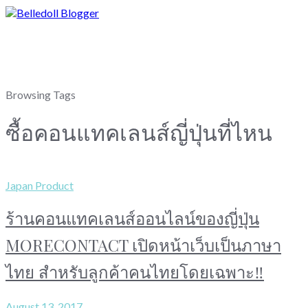
Browsing Tags
ซื้อคอนแทคเลนส์ญี่ปุ่นที่ไหน
Japan Product
ร้านคอนแทคเลนส์ออนไลน์ของญี่ปุ่น
MORECONTACT เปิดหน้าเว็บเป็นภาษา
ไทย สำหรับลูกค้าคนไทยโดยเฉพาะ‼
August 13, 2017