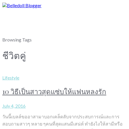
Browsing Tags
ชีวิตคู่
Lifestyle
10 วิธีเป็นสาวสุดแซ่บให้แฟนหลงรัก
July 4, 2016
วันนี้เบลล์ขออาสามาบอกเคล็ดลับจากประสบการณ์และการ
สอบถามสาวๆ หลาย ๆคนที่สุดแสนมีเสน่ห์ ทำยังไงให้สามีหรือ