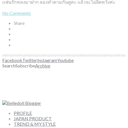
แฟนรักหลงมาฝาก ลองทำตามกันดูคะ แล้วจะไม่ผิดหวังค่ะ
No Comments
Share
Facebook
Twitter
Instagram
Youtube
Search
Subscribe
Archive
PROFILE
JAPAN PRODUCT
TREND & MY STYLE