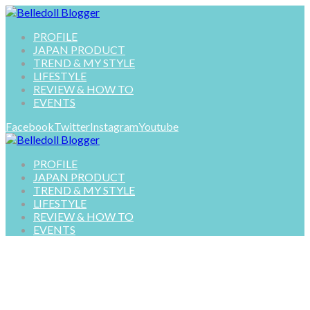
PROFILE
JAPAN PRODUCT
TREND & MY STYLE
LIFESTYLE
REVIEW & HOW TO
EVENTS
Facebook
Twitter
Instagram
Youtube
PROFILE
JAPAN PRODUCT
TREND & MY STYLE
LIFESTYLE
REVIEW & HOW TO
EVENTS