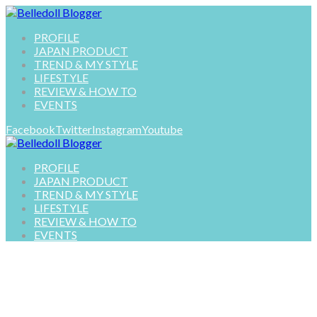
PROFILE
JAPAN PRODUCT
TREND & MY STYLE
LIFESTYLE
REVIEW & HOW TO
EVENTS
Facebook
Twitter
Instagram
Youtube
PROFILE
JAPAN PRODUCT
TREND & MY STYLE
LIFESTYLE
REVIEW & HOW TO
EVENTS