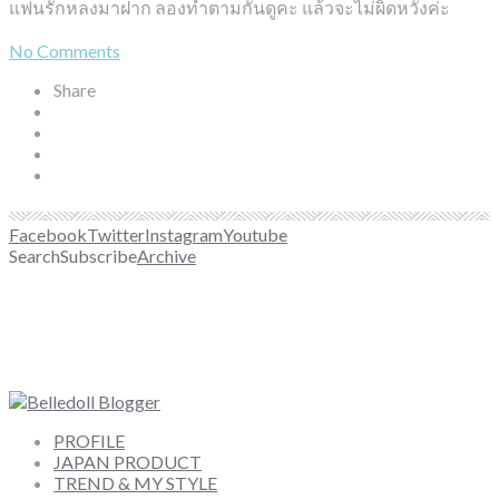
แฟนรักหลงมาฝาก ลองทำตามกันดูคะ แล้วจะไม่ผิดหวังค่ะ
No Comments
Share
Facebook
Twitter
Instagram
Youtube
Search
Subscribe
Archive
PROFILE
JAPAN PRODUCT
TREND & MY STYLE