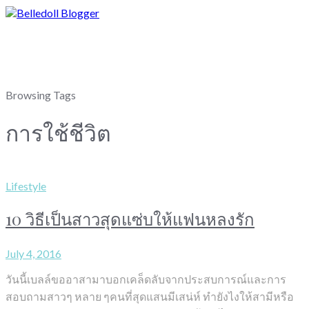
Browsing Tags
การใช้ชีวิต
Lifestyle
10 วิธีเป็นสาวสุดแซ่บให้แฟนหลงรัก
July 4, 2016
วันนี้เบลล์ขออาสามาบอกเคล็ดลับจากประสบการณ์และการ
สอบถามสาวๆ หลาย ๆคนที่สุดแสนมีเสน่ห์ ทำยังไงให้สามีหรือ