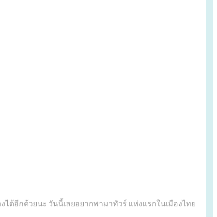
ต้องได้อีกด้วยนะ วันนี้เลยอยากพามาทัวร์ แห่งแรกในเมืองไทย