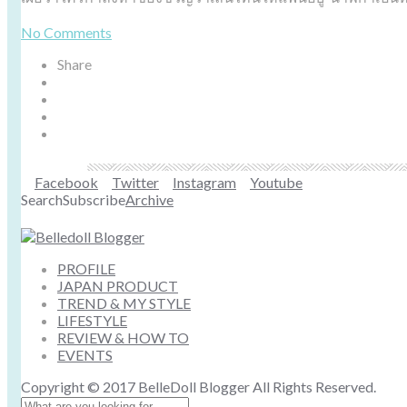
No Comments
Share
Facebook
Twitter
Instagram
Youtube
Search
Subscribe
Archive
PROFILE
JAPAN PRODUCT
TREND & MY STYLE
LIFESTYLE
REVIEW & HOW TO
EVENTS
Copyright © 2017 BelleDoll Blogger All Rights Reserved.