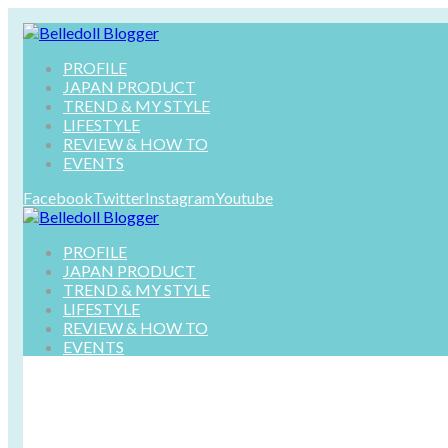
PROFILE
JAPAN PRODUCT
TREND & MY STYLE
LIFESTYLE
REVIEW & HOW TO
EVENTS
Facebook
Twitter
Instagram
Youtube
PROFILE
JAPAN PRODUCT
TREND & MY STYLE
LIFESTYLE
REVIEW & HOW TO
EVENTS