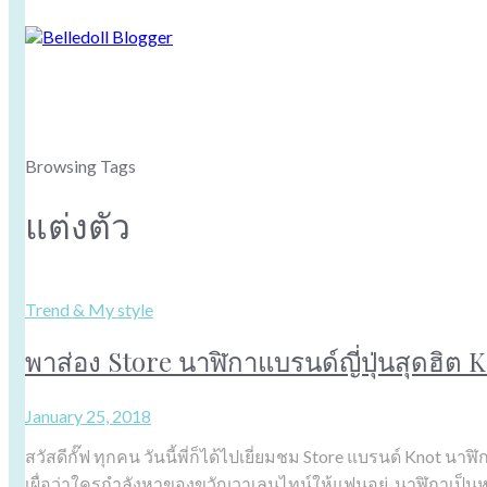
Browsing Tags
แต่งตัว
Trend & My style
พาส่อง Store นาฬิกาแบรนด์ญี่ปุ่นสุดฮิต K
January 25, 2018
สวัสดีกั๊ฟ ทุกคน วันนี้พี่ก็ได้ไปเยี่ยมชม Store แบรนด์ Knot
เผื่อว่าใครกำลังหาของขวัญวาเลนไทน์ให้แฟนอยู่ นาฬิกาเป็นหนึ