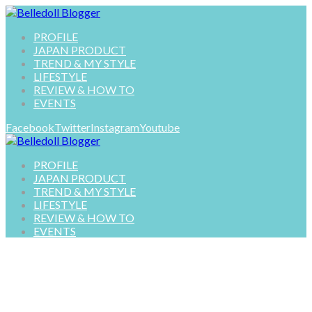
PROFILE
JAPAN PRODUCT
TREND & MY STYLE
LIFESTYLE
REVIEW & HOW TO
EVENTS
Facebook
Twitter
Instagram
Youtube
PROFILE
JAPAN PRODUCT
TREND & MY STYLE
LIFESTYLE
REVIEW & HOW TO
EVENTS