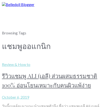
Browsing Tags
แชมพูออแกนิก
Review & How to
รีวิวแชมพู ALI (เอลี) ส่วนผสมธรรมชาติ
100% อ่อนโยนเหมาะกับคนผิวแพ้ง่าย
October 6, 2019
วันนี้เบลล์จะมาแนะนำแชมพูตัวนึง ชื่อว่า แชมพูเอลี Ali เบลล์