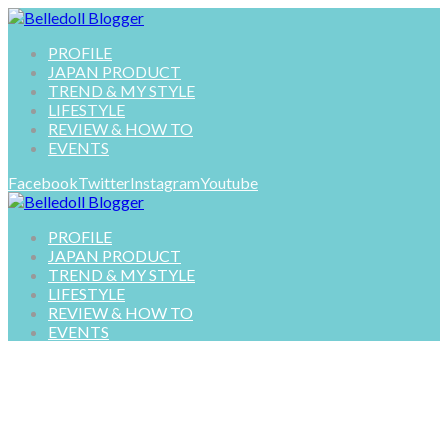
PROFILE
JAPAN PRODUCT
TREND & MY STYLE
LIFESTYLE
REVIEW & HOW TO
EVENTS
Facebook
Twitter
Instagram
Youtube
PROFILE
JAPAN PRODUCT
TREND & MY STYLE
LIFESTYLE
REVIEW & HOW TO
EVENTS