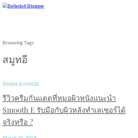
Browsing Tags
สมูทอี
Review & How to
รีวิวครีมกันแดดที่หมอผิวหนังแนะนำ
Smooth E รับมือกับผิวหลังทำเลเซอร์ได้
จริงหรือ ?
March 26, 2019