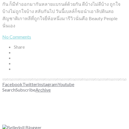
กัน ก็มีทำออกมากันหลายแบรนด์ด้วยกัน ดีบ้างไม่ดีบ้าง ถูกใจ
บ้างไม่ถูกใจบ้าง สลับกันไป วันนี้เบลล์ก็ขอนำเอาลิปดินสอ
สัญชาติเกาหลีที่ถูกใจยี่ห้อหนึ่งมารีวิวนั่นคือ Beauty People
นั่นเอง
No Comments
Share
Facebook
Twitter
Instagram
Youtube
Search
Subscribe
Archive