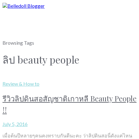
Browsing Tags
ลิป beauty people
Review & How to
รีวิวลิปดินสอสัญชาติเกาหลี Beauty People
!!
July 5, 2016
เมื่อต้นปีหลายๆคนคงทราบกันดีนะคะ ว่าลิปดินสอนี่ดังแค่ไหน