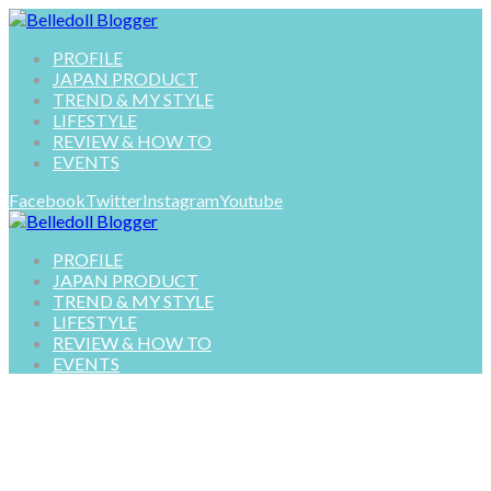
PROFILE
JAPAN PRODUCT
TREND & MY STYLE
LIFESTYLE
REVIEW & HOW TO
EVENTS
Facebook
Twitter
Instagram
Youtube
PROFILE
JAPAN PRODUCT
TREND & MY STYLE
LIFESTYLE
REVIEW & HOW TO
EVENTS