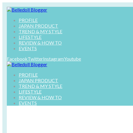
PROFILE
JAPAN PRODUCT
TREND & MY STYLE
LIFESTYLE
REVIEW & HOW TO
EVENTS
Facebook
Twitter
Instagram
Youtube
PROFILE
JAPAN PRODUCT
TREND & MY STYLE
LIFESTYLE
REVIEW & HOW TO
EVENTS