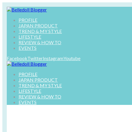
PROFILE
JAPAN PRODUCT
TREND & MY STYLE
LIFESTYLE
REVIEW & HOW TO
EVENTS
Facebook
Twitter
Instagram
Youtube
PROFILE
JAPAN PRODUCT
TREND & MY STYLE
LIFESTYLE
REVIEW & HOW TO
EVENTS