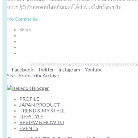
สาวๆ ผู้รักวินเทจเหมือนกับเบลล์ได้สำรวจไปพร้อมๆ กัน
No Comments
Share
Facebook
Twitter
Instagram
Youtube
Search
Subscribe
Archive
PROFILE
JAPAN PRODUCT
TREND & MY STYLE
LIFESTYLE
REVIEW & HOW TO
EVENTS