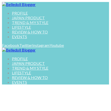
PROFILE
JAPAN PRODUCT
TREND & MY STYLE
LIFESTYLE
REVIEW & HOW TO
EVENTS
Facebook
Twitter
Instagram
Youtube
PROFILE
JAPAN PRODUCT
TREND & MY STYLE
LIFESTYLE
REVIEW & HOW TO
EVENTS