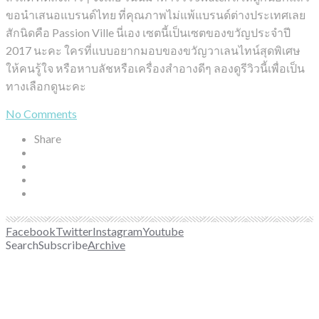
ขอนำเสนอแบรนด์ไทย ที่คุณภาพไม่แพ้แบรนด์ต่างประเทศเลย
สักนิดคือ Passion Ville นี่เอง เซตนี้เป็นเซตของขวัญประจำปี
2017 นะคะ ใครที่แบบอยากมอบของขวัญวาเลนไทน์สุดพิเศษ
ให้คนรู้ใจ หรือหาบลัชหรือเครื่องสำอางดีๆ ลองดูรีวิวนี้เพื่อเป็น
ทางเลือกดูนะคะ
No Comments
Share
Facebook
Twitter
Instagram
Youtube
Search
Subscribe
Archive