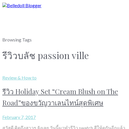
Browsing Tags
รีวิวบลัช passion ville
Review & How to
รีวิว Holiday Set “Cream Blush on The
Road”ของขวัญวาเลนไทน์สุดพิเศษ
February 7, 2017
สวัสดี คิดถึงสาวๆ จังเลย วันนี้มาทำรีวิว swatch สีให้ดูกันอีกแล้ว